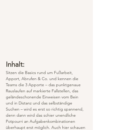
Inhalt:
Sitzen die Basics rund um Fußarbeit, 
Apport, Abrufen & Co. und kennen die 
Teams die 3 Apporte – das punktgenaue 
Rauslaufen auf markierte Fallstellen, das 
geländeschonende Einweisen vom Bein 
und in Distanz und das selbständige 
Suchen – wird es erst so richtig spannend, 
denn dann wird das schier unendliche 
Potpourri an Aufgabenkombinationen 
überhaupt erst möglich. Auch hier schauen 