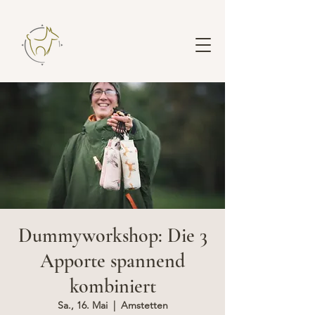
Dummyworkshop: Die 3
Apporte spannend
kombiniert
Sa., 16. Mai
  |  
Amstetten