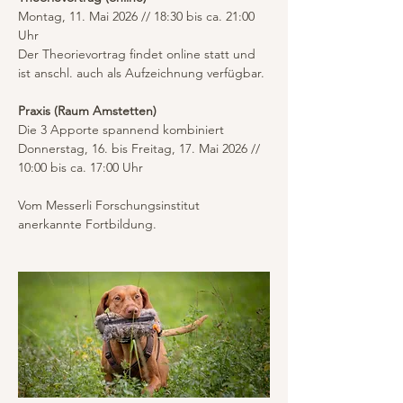
Montag, 11. Mai 2026 // 18:30 bis ca. 21:00 
Uhr
Der Theorievortrag findet online statt und 
ist anschl. auch als Aufzeichnung verfügbar.
Praxis (Raum Amstetten)
Die 3 Apporte spannend kombiniert
Donnerstag, 16. bis Freitag, 17. Mai 2026 // 
10:00 bis ca. 17:00 Uhr
Vom Messerli Forschungsinstitut 
anerkannte Fortbildung.