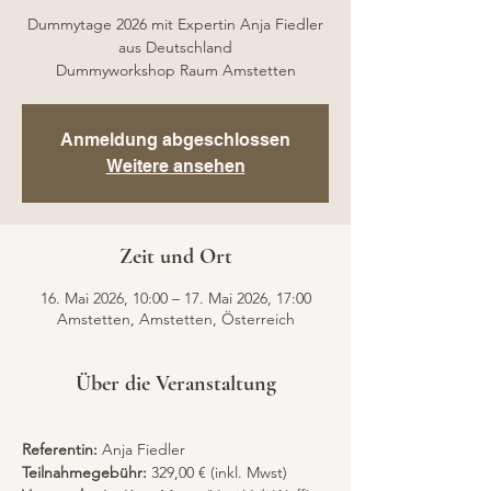
Dummytage 2026 mit Expertin Anja Fiedler
aus Deutschland
Dummyworkshop Raum Amstetten
Anmeldung abgeschlossen
Weitere ansehen
Zeit und Ort
16. Mai 2026, 10:00 – 17. Mai 2026, 17:00
Amstetten, Amstetten, Österreich
Über die Veranstaltung
Referentin:
 Anja Fiedler
Teilnahmegebühr:
 329,00 € (inkl. Mwst)