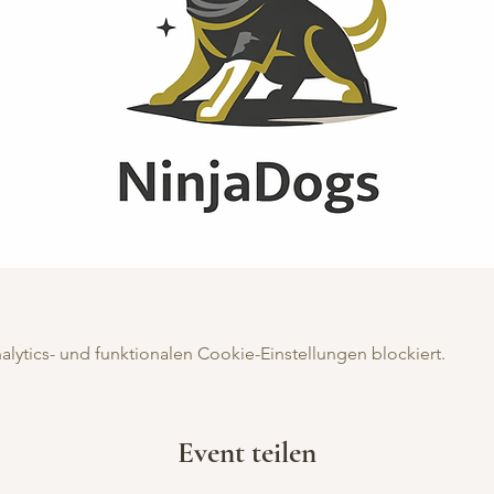
ytics- und funktionalen Cookie-Einstellungen blockiert.
Event teilen