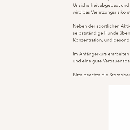
Unsicherheit abgebaut und 
wird das Verletzungsrisiko s
Neben der sportlichen Akti
selbstständige Hunde üben
Konzentration, und besonder
Im Anfängerkurs erarbeiten 
und eine gute Vertrauensbas
Bitte beachte die Stornobed