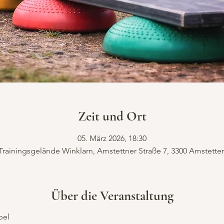
Zeit und Ort
05. März 2026, 18:30
Trainingsgelände Winklarn, Amstettner Straße 7, 3300 Amstette
Über die Veranstaltung
bel