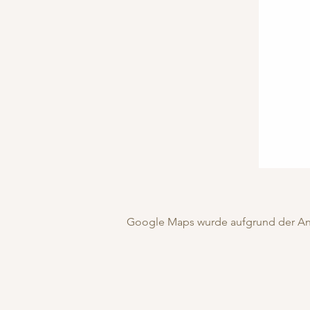
Google Maps wurde aufgrund der Anal