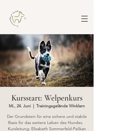
Kursstart: Welpenkurs
Mi., 24. Juni
  |  
Trainingsgelände Winklarn
Der Grundstein für eine sichere und stabile
Basis für das weitere Leben des Hundes.
Kursleitung: Elisabeth Sommerfeld-Pelikan