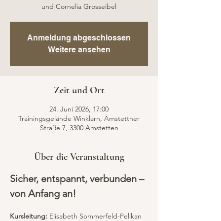
und Cornelia Grosseibel
Anmeldung abgeschlossen
Weitere ansehen
Zeit und Ort
24. Juni 2026, 17:00
Trainingsgelände Winklarn, Amstettner
Straße 7, 3300 Amstetten
Über die Veranstaltung
Sicher, entspannt, verbunden – 
von Anfang an!
Kursleitung:
 Elisabeth Sommerfeld-Pelikan 