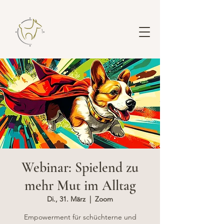
Webinar: Spielend zu
mehr Mut im Alltag
Di., 31. März
  |  
Zoom
Empowerment für schüchterne und