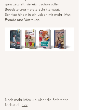
ganz zaghaft, vielleicht schon voller 
Begeisterung – erste Schritte wagt. 
Schritte hinein in ein Leben mit mehr  Mut, 
Freude und Vertrauen.
Noch mehr Infos u.a. über die Referentin 
findest du 
hier
!