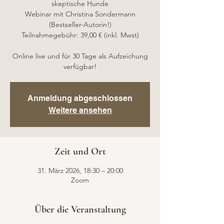
skeptische Hunde
Webinar mit Christina Sondermann
(Bestseller-Autorin!)
Teilnahmegebühr: 39,00 € (inkl. Mwst)
Online live und für 30 Tage als Aufzeichung
verfügbar!
Anmeldung abgeschlossen
Weitere ansehen
Zeit und Ort
31. März 2026, 18:30 – 20:00
Zoom
Über die Veranstaltung