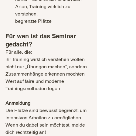
Arten, Training wirklich zu 
verstehen.
begrenzte Plätze
Für wen ist das Seminar 
gedacht?
Für alle, die:
ihr Training wirklich verstehen wollen
nicht nur „Übungen machen“, sondern 
Zusammenhänge erkennen möchten
Wert auf faire und moderne 
Trainingsmethoden legen
Anmeldung
Die Plätze sind bewusst begrenzt, um 
intensives Arbeiten zu ermöglichen.
Wenn du dabei sein möchtest, melde 
dich rechtzeitig an!