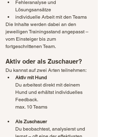
Fehleranalyse und 
Lösungsansätze
individuelle Arbeit mit den Teams
Die Inhalte werden dabei an den 
jeweiligen Trainingsstand angepasst – 
vom Einsteiger bis zum 
fortgeschrittenen Team.
Aktiv oder als Zuschauer?
Du kannst auf zwei Arten teilnehmen:
Aktiv mit Hund
Du arbeitest direkt mit deinem 
Hund und erhältst individuelles 
Feedback.
max. 10 Teams
Als Zuschauer
Du beobachtest, analysierst und 
lernst – oft eine der effektivsten 