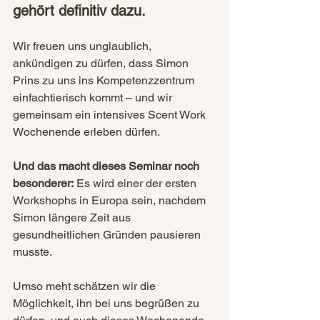
gehört definitiv dazu.
Wir freuen uns unglaublich, 
ankündigen zu dürfen, dass Simon 
Prins zu uns ins Kompetenzzentrum 
einfachtierisch kommt – und wir 
gemeinsam ein intensives Scent Work 
Wochenende erleben dürfen. 
Und das macht dieses Seminar noch 
besonderer:
 Es wird einer der ersten 
Workshophs in Europa sein, nachdem 
Simon längere Zeit aus 
gesundheitlichen Gründen pausieren 
musste. 
Umso meht schätzen wir die 
Möglichkeit, ihn bei uns begrüßen zu 