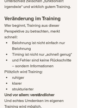
Unterschied zwischen „funktioniert 
irgendwie“ und wirklich gutem Training.
Veränderung im Training
Wer beginnt, Training aus dieser 
Perspektive zu betrachten, merkt 
schnell:
Belohnung ist nicht einfach nur 
Belohnung
Timing ist nicht nur „schnell genug“
und Fehler sind keine Rückschritte 
– sondern Informationen
Plötzlich wird Training:
ruhiger
klarer
strukturierter
Und vor allem: verständlicher
Und echtes Umdenken im eigenen 
Training wird möglich. 