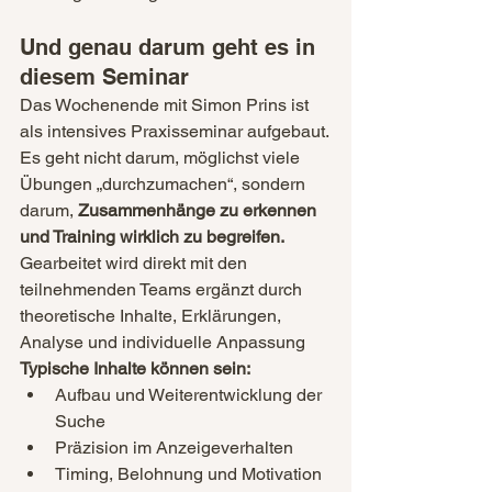
Und genau darum geht es in 
diesem Seminar
Das Wochenende mit Simon Prins ist 
als intensives Praxisseminar aufgebaut.
Es geht nicht darum, möglichst viele 
Übungen „durchzumachen“, sondern 
darum, 
Zusammenhänge zu erkennen 
und Training wirklich zu begreifen.
Gearbeitet wird direkt mit den 
teilnehmenden Teams ergänzt durch 
theoretische Inhalte, Erklärungen, 
Analyse und individuelle Anpassung
Typische Inhalte können sein:
Aufbau und Weiterentwicklung der 
Suche
Präzision im Anzeigeverhalten
Timing, Belohnung und Motivation